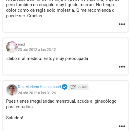
pero tambien un coagulo muy liquido,marron. No tengo
dolor como de regla solo molestia. Q me recomienda q
puede ser. Gracias
enid
23 abr 2012 a las 23:12
.debo ir al medico. Estoy muy preocupada
Dra. Marlene Huancahuari
29.005
24 abr 2012 a las 01:26
Pues tienes irregularidad menstrual, acude al ginecólogo
para estudios.
Saludos!