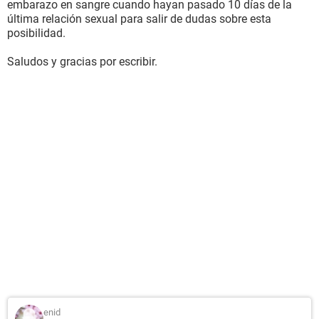
embarazo en sangre cuando hayan pasado 10 días de la
última relación sexual para salir de dudas sobre esta
posibilidad.
Saludos y gracias por escribir.
enid