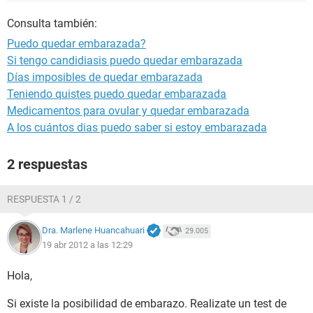
Consulta también:
Puedo quedar embarazada?
Si tengo candidiasis puedo quedar embarazada
Días imposibles de quedar embarazada
Teniendo quistes puedo quedar embarazada
Medicamentos para ovular y quedar embarazada
A los cuántos dias puedo saber si estoy embarazada
2 respuestas
RESPUESTA 1 / 2
Dra. Marlene Huancahuari
29.005
19 abr 2012 a las 12:29
Hola,
Si existe la posibilidad de embarazo. Realizate un test de