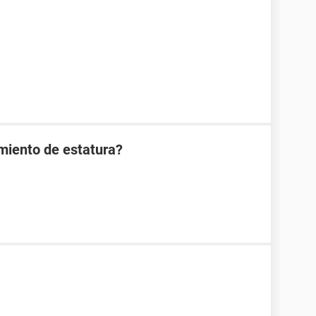
imiento de estatura?