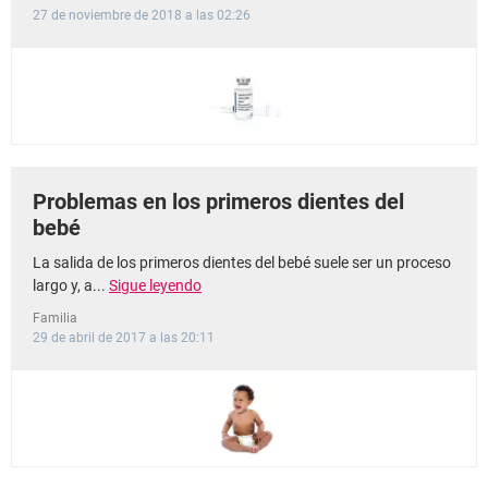
27 de noviembre de 2018 a las 02:26
Problemas en los primeros dientes del
bebé
La salida de los primeros dientes del bebé suele ser un proceso
largo y, a...
Sigue leyendo
Familia
29 de abril de 2017 a las 20:11