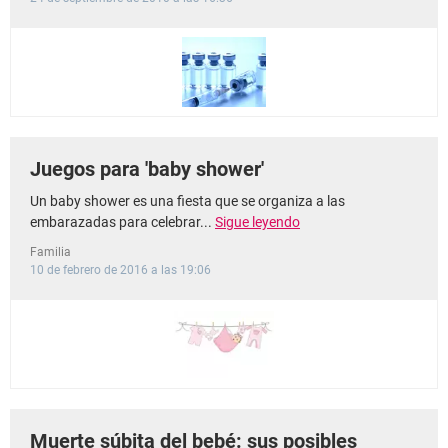
Juegos para 'baby shower'
Un baby shower es una fiesta que se organiza a las
embarazadas para celebrar...
Sigue leyendo
Familia
10 de febrero de 2016 a las 19:06
Muerte súbita del bebé: sus posibles