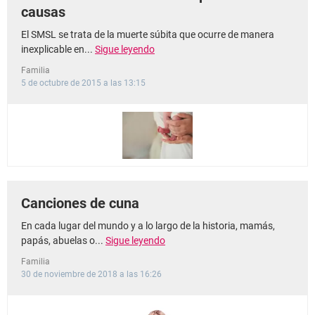
causas
El SMSL se trata de la muerte súbita que ocurre de manera
inexplicable en...
Sigue leyendo
Familia
5 de octubre de 2015 a las 13:15
Canciones de cuna
En cada lugar del mundo y a lo largo de la historia, mamás,
papás, abuelas o...
Sigue leyendo
Familia
30 de noviembre de 2018 a las 16:26