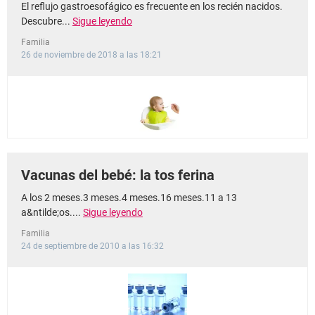
El reflujo gastroesofágico es frecuente en los recién nacidos.
Descubre...
Sigue leyendo
Familia
26 de noviembre de 2018 a las 18:21
Vacunas del bebé: la tos ferina
A los 2 meses.3 meses.4 meses.16 meses.11 a 13
a&ntilde;os....
Sigue leyendo
Familia
24 de septiembre de 2010 a las 16:32