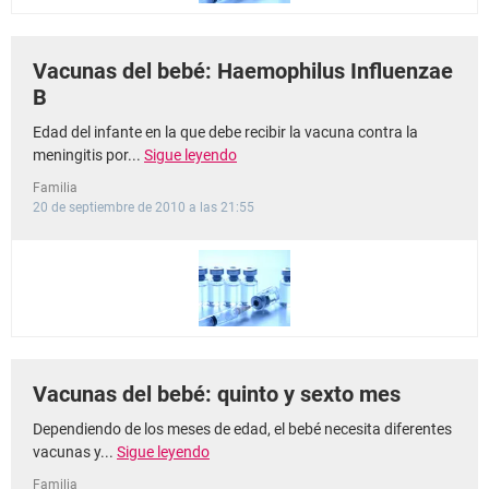
Vacunas del bebé: Haemophilus Influenzae
B
Edad del infante en la que debe recibir la vacuna contra la
meningitis por...
Sigue leyendo
Familia
20 de septiembre de 2010 a las 21:55
Vacunas del bebé: quinto y sexto mes
Dependiendo de los meses de edad, el bebé necesita diferentes
vacunas y...
Sigue leyendo
Familia