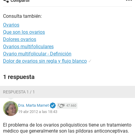
Compartir
Consulta también:
Ovarios
Que son los ovarios
Dolores ovarios
Ovarios multifoliculares
Ovario multifolicular - Definición
Dolor de ovarios sin regla y flujo blanco
✓
1 respuesta
RESPUESTA 1 / 1
Dra. Marta Marnet
47.660
19 abr 2012 a las 18:43
El problema de los ovarios poliquisticos tiene un tratamiento
médico que generalmente son las pildoras anticonceptivas.