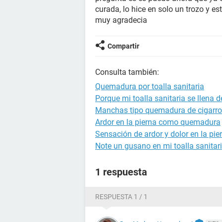
curada, lo hice en solo un trozo y es
muy agradecia
Compartir
Consulta también:
Quemadura por toalla sanitaria
Porque mi toalla sanitaria se llena 
Manchas tipo quemadura de cigarro
Ardor en la pierna como quemadura
Sensación de ardor y dolor en la pie
Note un gusano en mi toalla sanitar
1 respuesta
RESPUESTA 1 / 1