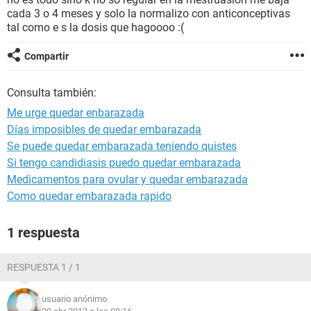
cada 3 o 4 meses y solo la normalizo con anticonceptivas
tal como e s la dosis que hagoooo :(
Compartir
Consulta también:
Me urge quedar enbarazada
Días imposibles de quedar embarazada
Se puede quedar embarazada teniendo quistes
Si tengo candidiasis puedo quedar embarazada
Medicamentos para ovular y quedar embarazada
Como quedar embarazada rapido
1 respuesta
RESPUESTA 1 / 1
usuario anónimo