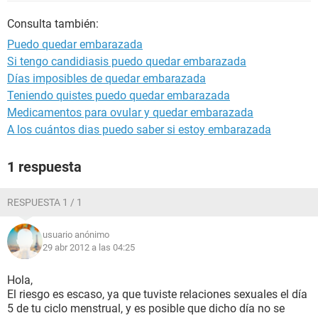
Consulta también:
Puedo quedar embarazada
Si tengo candidiasis puedo quedar embarazada
Días imposibles de quedar embarazada
Teniendo quistes puedo quedar embarazada
Medicamentos para ovular y quedar embarazada
A los cuántos dias puedo saber si estoy embarazada
1 respuesta
RESPUESTA 1 / 1
usuario anónimo
29 abr 2012 a las 04:25
Hola,
El riesgo es escaso, ya que tuviste relaciones sexuales el día
5 de tu ciclo menstrual, y es posible que dicho día no se