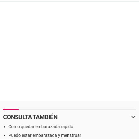
CONSULTA TAMBIÉN
Como quedar embarazada rapido
Puedo estar embarazada y menstruar