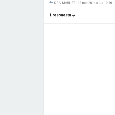
DRA. MARNET
-
13 sep 2014 a las 10:46
1 respuesta