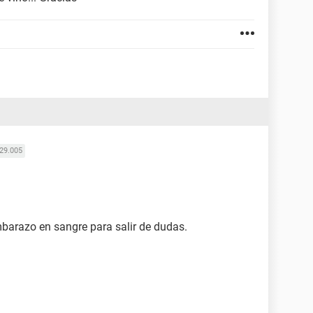
29.005
barazo en sangre para salir de dudas.