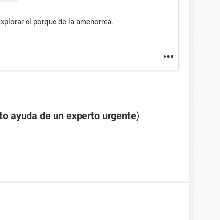
xplorar el porque de la amenorrea.
to ayuda de un experto urgente)