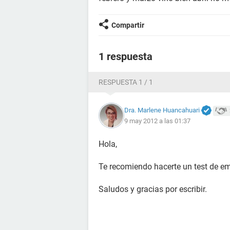
Compartir
1 respuesta
RESPUESTA 1 / 1
Dra. Marlene Huancahuari
9 may 2012 a las 01:37
Hola,
Te recomiendo hacerte un test de em
Saludos y gracias por escribir.