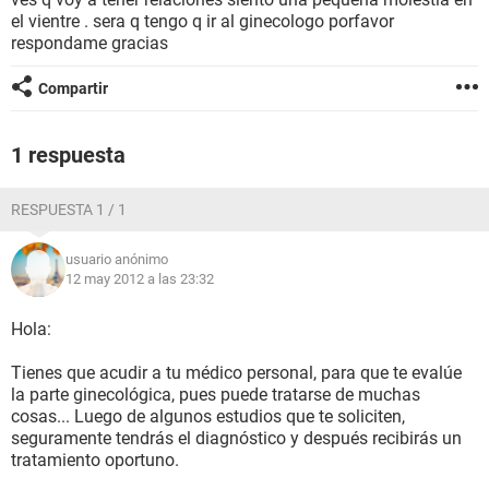
el vientre . sera q tengo q ir al ginecologo porfavor
respondame gracias
Compartir
1 respuesta
RESPUESTA 1 / 1
usuario anónimo
12 may 2012 a las 23:32
Hola:
Tienes que acudir a tu médico personal, para que te evalúe
la parte ginecológica, pues puede tratarse de muchas
cosas... Luego de algunos estudios que te soliciten,
seguramente tendrás el diagnóstico y después recibirás un
tratamiento oportuno.