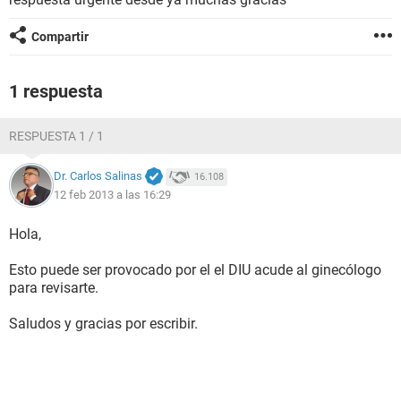
Compartir
1 respuesta
RESPUESTA 1 / 1
Dr. Carlos Salinas
16.108
12 feb 2013 a las 16:29
Hola,
Esto puede ser provocado por el el DIU acude al ginecólogo
para revisarte.
Saludos y gracias por escribir.