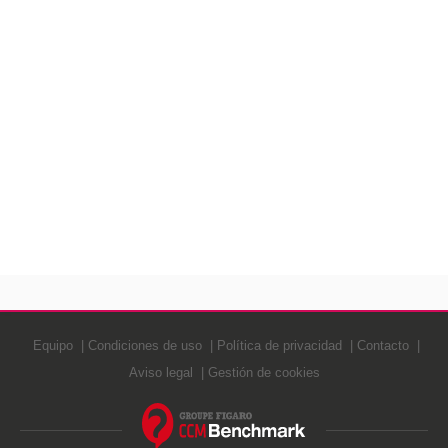
Equipo
Condiciones de uso
Política de privacidad
Contacto
Aviso legal
Gestión de cookies