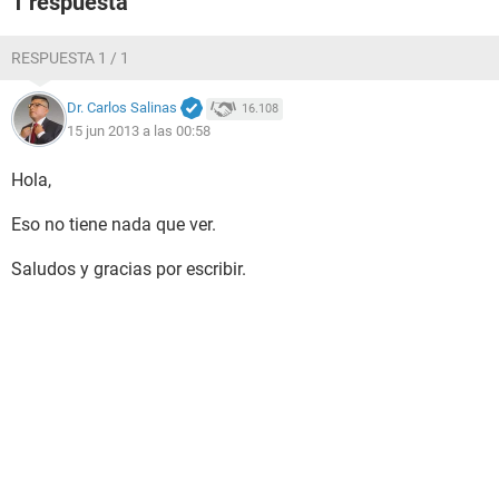
1 respuesta
RESPUESTA 1 / 1
Dr. Carlos Salinas
16.108
15 jun 2013 a las 00:58
Hola,
Eso no tiene nada que ver.
Saludos y gracias por escribir.