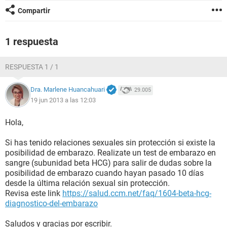
Compartir
1 respuesta
RESPUESTA 1 / 1
Dra. Marlene Huancahuari
29.005
19 jun 2013 a las 12:03
Hola,
Si has tenido relaciones sexuales sin protección si existe la
posibilidad de embarazo. Realizate un test de embarazo en
sangre (subunidad beta HCG) para salir de dudas sobre la
posibilidad de embarazo cuando hayan pasado 10 días
desde la última relación sexual sin protección.
Revisa este link
https://salud.ccm.net/faq/1604-beta-hcg-
diagnostico-del-embarazo
Saludos y gracias por escribir.