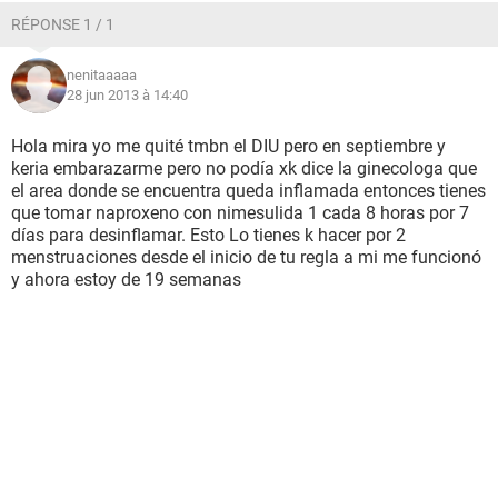
RÉPONSE 1 / 1
nenitaaaaa
28 jun 2013 à 14:40
Hola mira yo me quité tmbn el DIU pero en septiembre y
keria embarazarme pero no podía xk dice la ginecologa que
el area donde se encuentra queda inflamada entonces tienes
que tomar naproxeno con nimesulida 1 cada 8 horas por 7
días para desinflamar. Esto Lo tienes k hacer por 2
menstruaciones desde el inicio de tu regla a mi me funcionó
y ahora estoy de 19 semanas