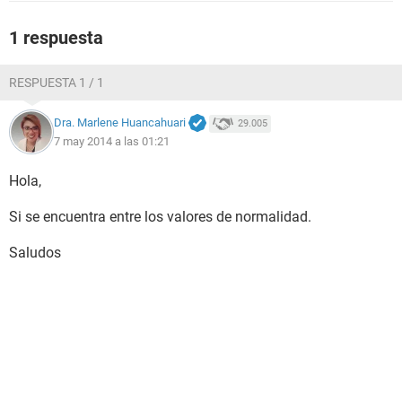
1 respuesta
RESPUESTA 1 / 1
Dra. Marlene Huancahuari
29.005
7 may 2014 a las 01:21
Hola,
Si se encuentra entre los valores de normalidad.
Saludos