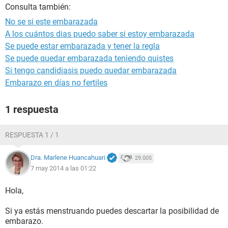
Consulta también:
No se si este embarazada
A los cuántos dias puedo saber si estoy embarazada
Se puede estar embarazada y tener la regla
Se puede quedar embarazada teniendo quistes
Si tengo candidiasis puedo quedar embarazada
Embarazo en días no fertiles
1 respuesta
RESPUESTA 1 / 1
Dra. Marlene Huancahuari
29.005
7 may 2014 a las 01:22
Hola,
Si ya estás menstruando puedes descartar la posibilidad de
embarazo.