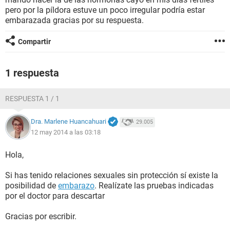
pero por la píldora estuve un poco irregular podría estar
embarazada gracias por su respuesta.
Compartir
1 respuesta
RESPUESTA 1 / 1
Dra. Marlene Huancahuari
29.005
12 may 2014 a las 03:18
Hola,
Si has tenido relaciones sexuales sin protección sí existe la
posibilidad de
embarazo
. Realízate las pruebas indicadas
por el doctor para descartar
Gracias por escribir.