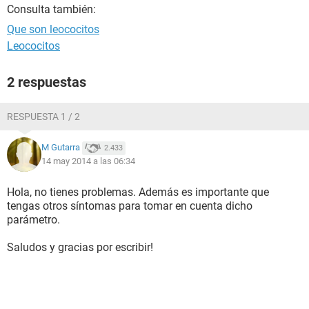
Consulta también:
Que son leococitos
Leococitos
2 respuestas
RESPUESTA 1 / 2
M Gutarra
2.433
14 may 2014 a las 06:34
Hola, no tienes problemas. Además es importante que
tengas otros síntomas para tomar en cuenta dicho
parámetro.
Saludos y gracias por escribir!