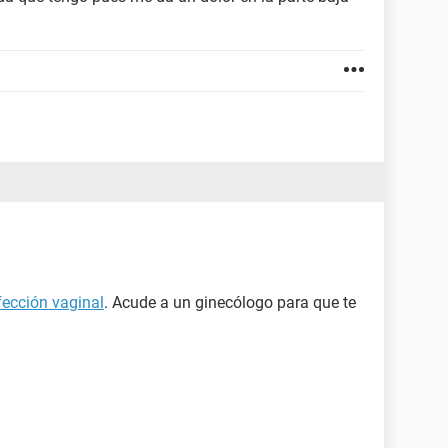
fección vaginal
. Acude a un ginecólogo para que te