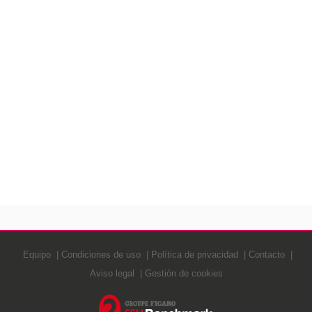
Equipo
Condiciones de uso
Política de privacidad
Contacto
Aviso legal
Gestión de cookies