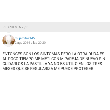
RESPUESTA 2 / 3
mujercita2145
2 ago 2014 a las 20:20
ENTONCES SON LOS SINTOMAS PERO LA OTRA DUDA ES
AL POCO TIEMPO ME METI CON MIPAREJA DE NUEVO SIN
CUIDARLOS LA PASTILLA YA NO ES UTIL O EN LOS TRES
MESES QUE SE REGULARIZA ME PUEDE PROTEGER