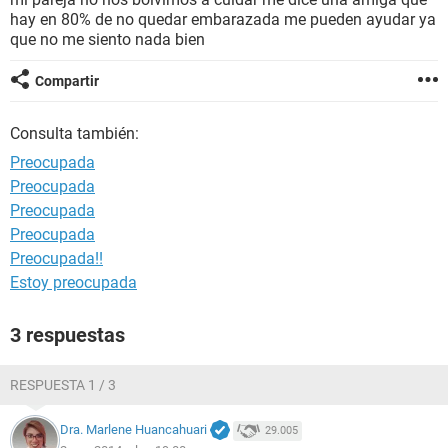
hay en 80% de no quedar embarazada me pueden ayudar ya
que no me siento nada bien
Compartir
Consulta también:
Preocupada
Preocupada
Preocupada
Preocupada
Preocupada!!
Estoy preocupada
3 respuestas
RESPUESTA 1 / 3
Dra. Marlene Huancahuari
29.005