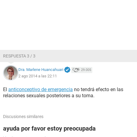
RESPUESTA 3 / 3
Dra. Marlene Huancahuari
29.005
2 ago 2014 a las 22:11
El
anticonceptivo de emergencia
no tendrá efecto en las
relaciones sexuales posteriores a su toma.
Discusiones similares
ayuda por favor estoy preocupada