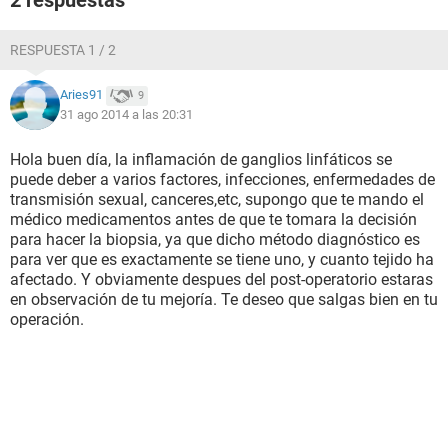
2 respuestas
RESPUESTA 1 / 2
Aries91
9
31 ago 2014 a las 20:31
Hola buen día, la inflamación de ganglios linfáticos se
puede deber a varios factores, infecciones, enfermedades de
transmisión sexual, canceres,etc, supongo que te mando el
médico medicamentos antes de que te tomara la decisión
para hacer la biopsia, ya que dicho método diagnóstico es
para ver que es exactamente se tiene uno, y cuanto tejido ha
afectado. Y obviamente despues del post-operatorio estaras
en observación de tu mejoría. Te deseo que salgas bien en tu
operación.