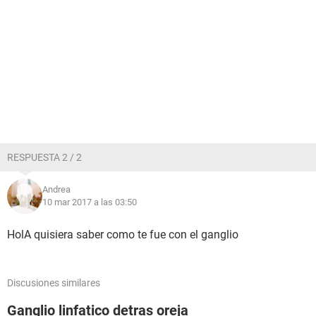
RESPUESTA 2 / 2
Andrea
10 mar 2017 a las 03:50
HolA quisiera saber como te fue con el ganglio
Discusiones similares
Ganglio linfatico detras oreja