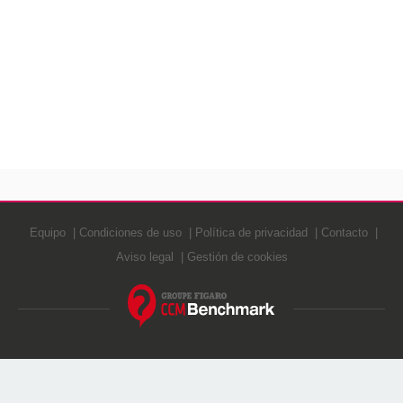
Equipo
Condiciones de uso
Política de privacidad
Contacto
Aviso legal
Gestión de cookies