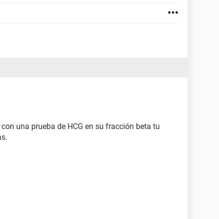
con una prueba de HCG en su fracción beta tu
as.