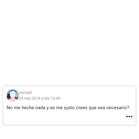
michell
24 sep 2014 a las 13:40
No me heche nada y se me quito crees que sea necesario?