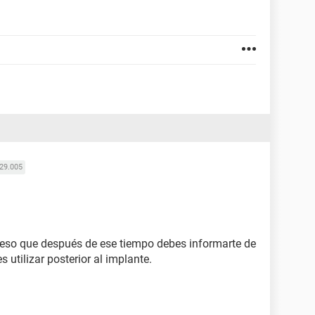
29.005
 eso que después de ese tiempo debes informarte de
 utilizar posterior al implante.