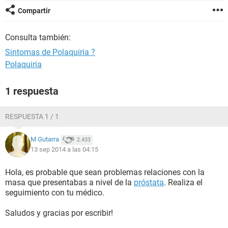
Compartir
Consulta también:
Sintomas de Polaquiria ?
Polaquiria
1 respuesta
RESPUESTA 1 / 1
M Gutarra
2.433
13 sep 2014 a las 04:15
Hola, es probable que sean problemas relaciones con la
masa que presentabas a nivel de la
próstata
. Realiza el
seguimiento con tu médico.
Saludos y gracias por escribir!