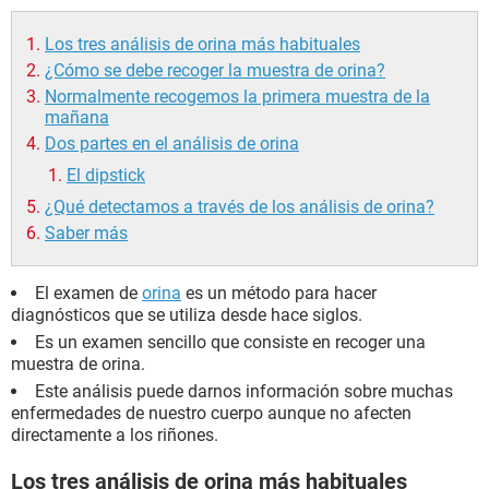
Los tres análisis de orina más habituales
¿Cómo se debe recoger la muestra de orina?
Normalmente recogemos la primera muestra de la
mañana
Dos partes en el análisis de orina
El dipstick
¿Qué detectamos a través de los análisis de orina?
Saber más
El examen de
orina
es un método para hacer
diagnósticos que se utiliza desde hace siglos.
Es un examen sencillo que consiste en recoger una
muestra de orina.
Este análisis puede darnos información sobre muchas
enfermedades de nuestro cuerpo aunque no afecten
directamente a los riñones.
Los tres análisis de orina más habituales