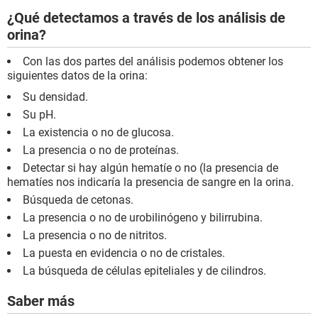
¿Qué detectamos a través de los análisis de
orina?
Con las dos partes del análisis podemos obtener los
siguientes datos de la orina:
Su densidad.
Su pH.
La existencia o no de glucosa.
La presencia o no de proteínas.
Detectar si hay algún hematíe o no (la presencia de
hematíes nos indicaría la presencia de sangre en la orina.
Búsqueda de cetonas.
La presencia o no de urobilinógeno y bilirrubina.
La presencia o no de nitritos.
La puesta en evidencia o no de cristales.
La búsqueda de células epiteliales y de cilindros.
Saber más