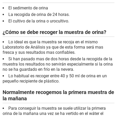
El sedimento de orina
La recogida de orina de 24 horas.
El cultivo de la orina o urocultivo.
¿Cómo se debe recoger la muestra de orina?
Lo ideal es que la muestra se recoja en el mismo
Laboratorio de Análisis ya que de esta forma será mas
fresca y sus resultados mas confiables.
Si han pasado mas de dos horas desde la recogida de la
muestra los resultados no servirán especialmente si la orina
no se ha guardado en frío en la nevera.
Lo habitual es recoger entre 40 y 50 ml de orina en un
pequeño recipiente de plástico.
Normalmente recogemos la primera muestra de
la mañana
Para conseguir la muestra se suele utilizar la primera
orina de la mañana una vez se ha vertido en el wáter el