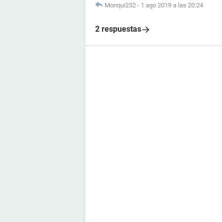
Monqui232
-
1 ago 2019 a las 20:24
2 respuestas