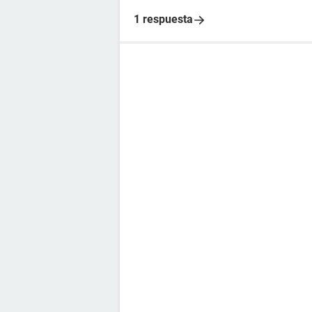
1 respuesta