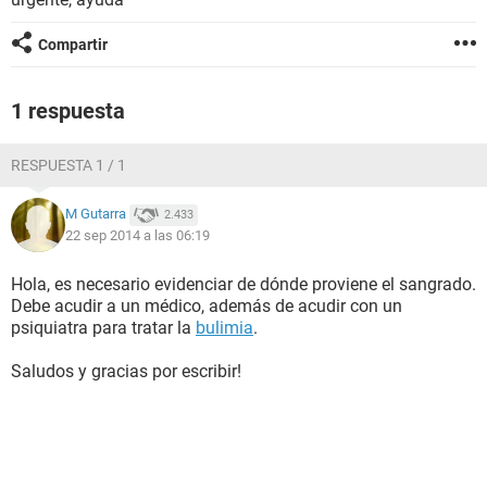
Compartir
1 respuesta
RESPUESTA 1 / 1
M Gutarra
2.433
22 sep 2014 a las 06:19
Hola, es necesario evidenciar de dónde proviene el sangrado.
Debe acudir a un médico, además de acudir con un
psiquiatra para tratar la
bulimia
.
Saludos y gracias por escribir!