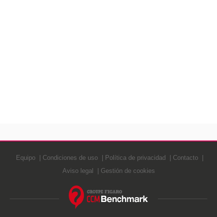
Equipo
Condiciones de uso
Política de privacidad
Contacto
Aviso legal
Gestión de cookies