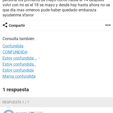
volvi con mi ex el 18 se mayo y desde hay hasta ahora no se
que dia mas omenos pude haber quedado embaraza
ayudenme xfavor
Compartir
Consulta también:
Confundida
CONFUNDIDA
Estoy confundida ..
✓
Estoy confundida..
Estoy confundida
Mama confundida
1 respuesta
RESPUESTA 1 / 1