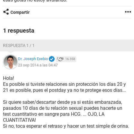
Compartir
1 respuesta
RESPUESTA 1 / 1
Dr. Joseph Exebio
16.358
23 sep 2014 a las 04:47
Hola!
Es posible si tuviste relaciones sin protección los días 20 y
21 es posible, pues el postday ya no te protege esos días...
Si quiere saber/descartar desde ya si estás embarazada,
pasados 10 días de tu relación sexual puedes hacerte un
test cuantitativo en sangre para HCG. ... OJO, LA
CUANTITATIVA!
Si no, toca esperar el retraso y hacer un test simple de orina.