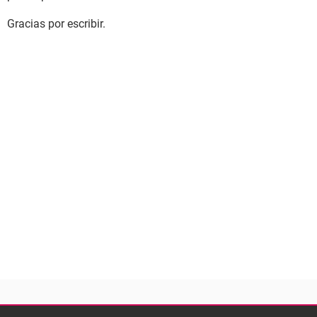
Gracias por escribir.