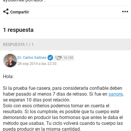
Compartir
1 respuesta
RESPUESTA 1 / 1
Dr. Carlos Salinas
16.108
28 sep 2014 a las 22:33
Hola:
Si la prueba fue casera, para considerarla confiable deben
haber pasado al menos 7 días de retraso. Si fue en
sangre
,
se esperan 10 días post relación.
Solo con esos criterios podemos tomar en cuenta el
resultado. Si los cumpliste, es posible que tu cuerpo esté
demorando en producir las hormonas que antes le daba el
método que usabas. Tu ciclo volverá cuando tu cuerpo las
pueda producir en la misma cantidad.