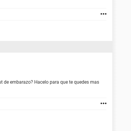
test de embarazo? Hacelo para que te quedes mas