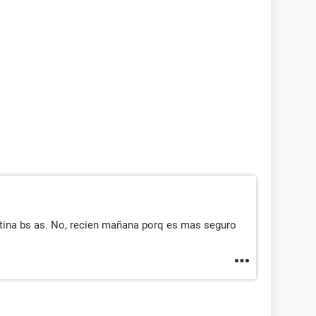
tina bs as. No, recien mañana porq es mas seguro