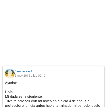
Camilaaaaa1
5 may 2015 a las 02:10
Ayuda):
Hola,
Mi duda es la siguiente,
Tuve relaciones con mi novio en día día 4 de abril sin
protección,y un día antes había terminado mi periodo, suelo