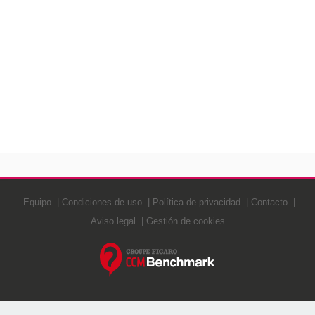
Equipo
Condiciones de uso
Política de privacidad
Contacto
Aviso legal
Gestión de cookies