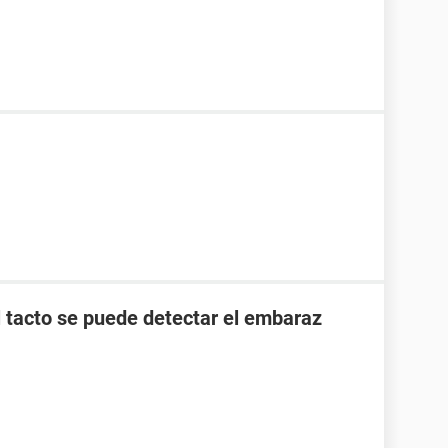
l tacto se puede detectar el embaraz