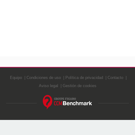
Equipo
Condiciones de uso
Política de privacidad
Contacto
Aviso legal
Gestión de cookies