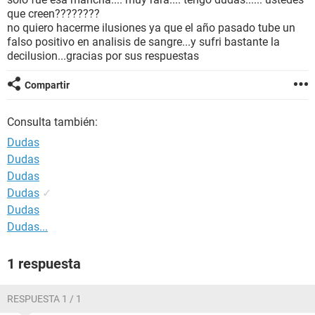
que creen????????
no quiero hacerme ilusiones ya que el año pasado tube un
falso positivo en analisis de sangre...y sufri bastante la
decilusion...gracias por sus respuestas
Compartir
Consulta también:
Dudas
Dudas
Dudas
Dudas
✓
Dudas
Dudas...
1 respuesta
RESPUESTA 1 / 1