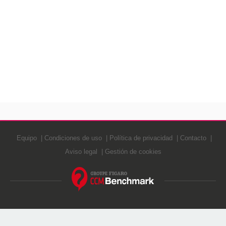
Equipo
Condiciones de uso
Política de privacidad
Contacto
Aviso legal
Gestión de cookies