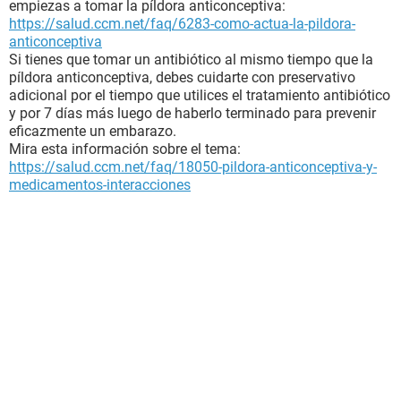
empiezas a tomar la píldora anticonceptiva:
https://salud.ccm.net/faq/6283-como-actua-la-pildora-
anticonceptiva
Si tienes que tomar un antibiótico al mismo tiempo que la
píldora anticonceptiva, debes cuidarte con preservativo
adicional por el tiempo que utilices el tratamiento antibiótico
y por 7 días más luego de haberlo terminado para prevenir
eficazmente un embarazo.
Mira esta información sobre el tema:
https://salud.ccm.net/faq/18050-pildora-anticonceptiva-y-
medicamentos-interacciones