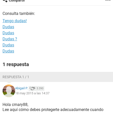
Compartir
Consulta también:
Tengo dudas!
Dudas
Dudas
Dudas ?
Dudas
Dudas
1 respuesta
RESPUESTA 1 / 1
Abigail P.
3.390
18 may 2015 a las 14:37
Hola cmary88,
Lee aquí cómo debes protegerte adecuadamente cuando