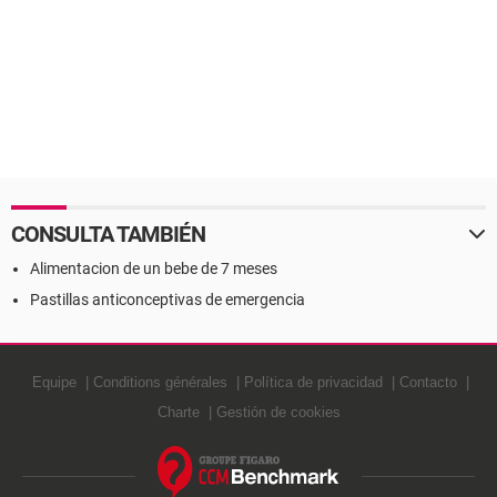
CONSULTA TAMBIÉN
Alimentacion de un bebe de 7 meses
Pastillas anticonceptivas de emergencia
Equipe
Conditions générales
Política de privacidad
Contacto
Charte
Gestión de cookies