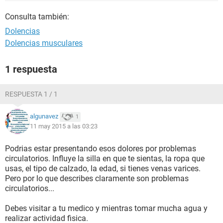
Consulta también:
Dolencias
Dolencias musculares
1 respuesta
RESPUESTA 1 / 1
algunavez
1
11 may 2015 a las 03:23
Podrias estar presentando esos dolores por problemas
circulatorios. Influye la silla en que te sientas, la ropa que
usas, el tipo de calzado, la edad, si tienes venas varices.
Pero por lo que describes claramente son problemas
circulatorios...
Debes visitar a tu medico y mientras tomar mucha agua y
realizar actividad fisica.