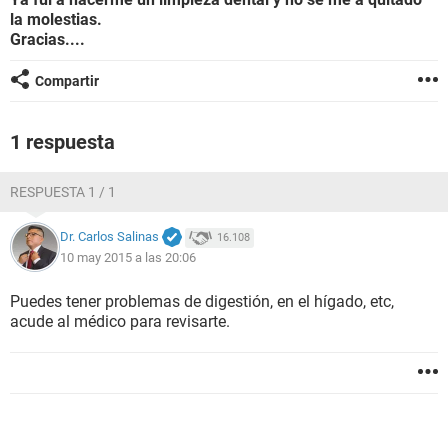
la molestias.
Gracias....
Compartir
1 respuesta
RESPUESTA 1 / 1
Dr. Carlos Salinas
16.108
10 may 2015 a las 20:06
Puedes tener problemas de digestión, en el hígado, etc,
acude al médico para revisarte.