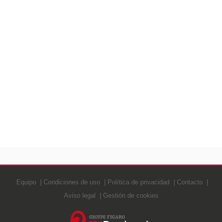
Equipo
Condiciones de uso
Política de privacidad
Contacto
Aviso legal
Gestión de cookies