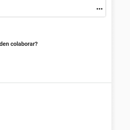
den colaborar?