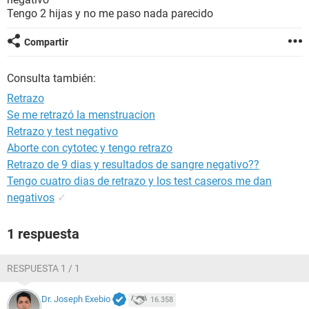
Tengo 2 hijas y no me paso nada parecido
Compartir
Consulta también:
Retrazo
Se me retrazó la menstruacion
Retrazo y test negativo
Aborte con cytotec y tengo retrazo
Retrazo de 9 dias y resultados de sangre negativo??
Tengo cuatro dias de retrazo y los test caseros me dan
negativos
✓
1 respuesta
RESPUESTA 1 / 1
Dr. Joseph Exebio
16.358