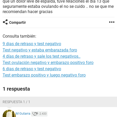
que un dolor leve de espalda, tuve relaciones el dia 13 que
seguramente estaba ovulando el no se cuido .. no se que me
recomiendan hacer gracias
Compartir
Consulta también:
9 dias de retraso y test negativo
Test negativo y estaba embarazada foro
4 días de retraso y sale los test negativos..
Test ovulación negativo y embarazo positivo foro
6 dias de retraso y test negativo
Test embarazo positivo y luego negativo foro
1 respuesta
RESPUESTA 1 / 1
M Gutarra
2.433