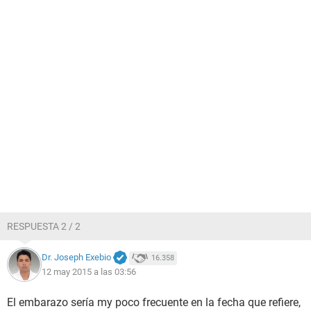
RESPUESTA 2 / 2
Dr. Joseph Exebio
16.358
12 may 2015 a las 03:56
El embarazo sería my poco frecuente en la fecha que refiere,