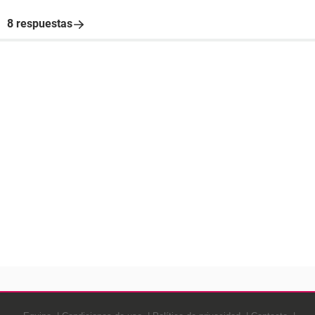
8 respuestas