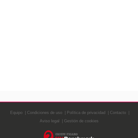
Equipo
Condiciones de uso
Política de privacidad
Contacto
Aviso legal
Gestión de cookies