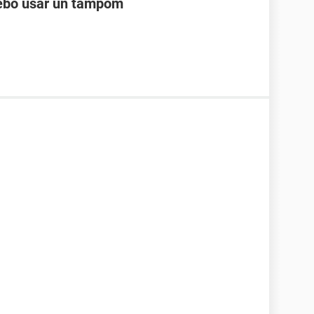
ebo usar un tampom