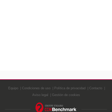
Equipo
Condiciones de uso
Política de privacidad
Contacto
Aviso legal
Gestión de cookies