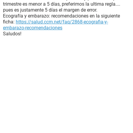
trimestre es menor a 5 días, preferimos la ultima regla....
pues es justamente 5 días el margen de error.
Ecografía y embarazo: recomendaciones en la siguiente
ficha:
https://salud.ccm.net/faq/2868-ecografia-y-
embarazo-recomendaciones
Saludos!