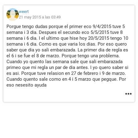
weert
21 may 2015 a las 03:49
Porgue tengo dudas porque el primer eco 9/4/2015 tuve 5
semana i 3 dia. Despues el secundo eco 5/5/2015 tuve 8
semana i 6 dia. I el ultimo que hise hoy 20/5/2015 tengo 10
semana i 6 dia. Como es que varia los dias. Por eso quero
saber que dia yo sali embarazada. La primer dia de regla es
el 6 i se fue el 8 de marzo. Porque tengo una problema.
Cuando yo quento las semana sale que sali embarazada
primeo que mi regla un par de dia antes. I yo quero saber si
es asi. Porque tuve relasion en 27 de febrero i 9 de marzo.
Cuando quento sale como en 4 i 5 marzo que pegque. Por
eso nesesito ayuda