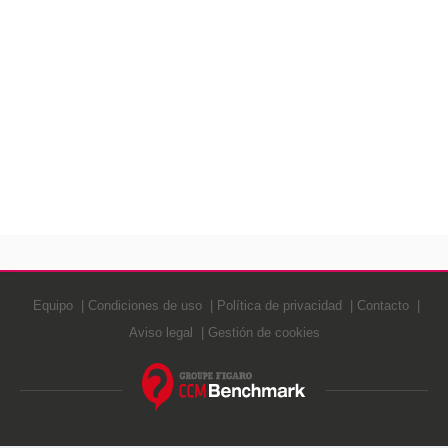
Equipo
Condiciones de uso
Política de privacidad
Contacto
Aviso legal
Gestión de cookies